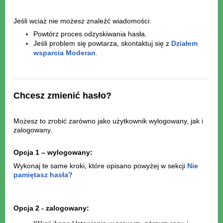
Jeśli wciaż nie możesz znaleźć wiadomości:
Powtórz proces odzyskiwania hasła.
Jeśli problem się powtarza, skontaktuj się z
Działem
wsparcia Moderan
.
Chcesz zmienić hasło?
Możesz to zrobić zarówno jako użytkownik wylogowany, jak i
zalogowany.
Opcja 1 – wylogowany:
Wykonaj te same kroki, które opisano powyżej w sekcji
Nie
pamiętasz hasła?
Opcja 2 - zalogowany: