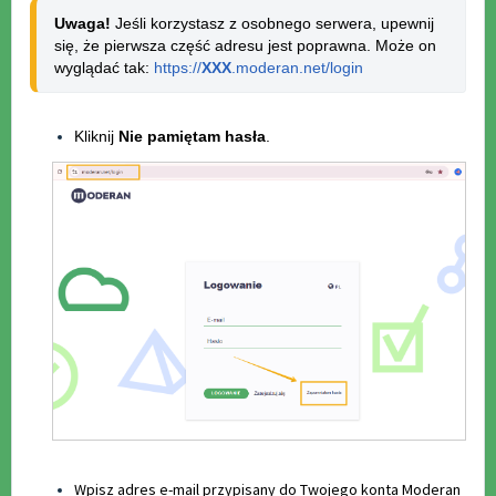
Uwaga!
 Jeśli korzystasz z osobnego serwera, upewnij 
się, że pierwsza część adresu jest poprawna. Może on 
wyglądać tak: 
https://
XXX
.moderan.net/login
Kliknij
Nie pamiętam hasła
.
Wpisz adres e-mail przypisany do Twojego konta Moderan